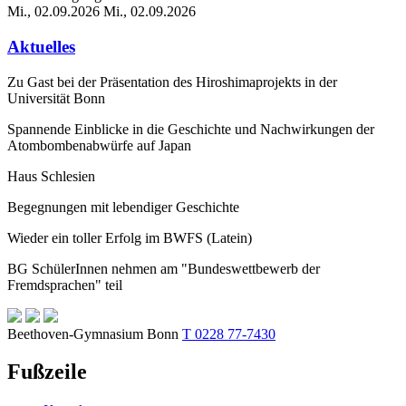
Mi., 02.09.2026
Mi., 02.09.2026
Aktuelles
Zu Gast bei der Präsentation des Hiroshimaprojekts in der
Universität Bonn
Spannende Einblicke in die Geschichte und Nachwirkungen der
Atombombenabwürfe auf Japan
Haus Schlesien
Begegnungen mit lebendiger Geschichte
Wieder ein toller Erfolg im BWFS (Latein)
BG SchülerInnen nehmen am "Bundeswettbewerb der
Fremdsprachen" teil
Beethoven-Gymnasium Bonn
T 0228 77-7430
Fußzeile