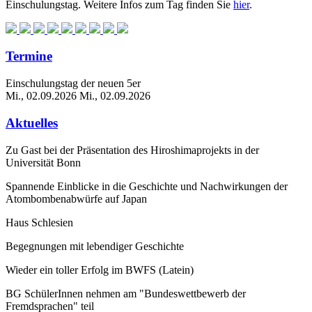
Einschulungstag. Weitere Infos zum Tag finden Sie
hier
.
Termine
Einschulungstag der neuen 5er
Mi., 02.09.2026
Mi., 02.09.2026
Aktuelles
Zu Gast bei der Präsentation des Hiroshimaprojekts in der
Universität Bonn
Spannende Einblicke in die Geschichte und Nachwirkungen der
Atombombenabwürfe auf Japan
Haus Schlesien
Begegnungen mit lebendiger Geschichte
Wieder ein toller Erfolg im BWFS (Latein)
BG SchülerInnen nehmen am "Bundeswettbewerb der
Fremdsprachen" teil