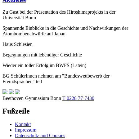
Zu Gast bei der Präsentation des Hiroshimaprojekts in der
Universität Bonn
Spannende Einblicke in die Geschichte und Nachwirkungen der
Atombombenabwürfe auf Japan
Haus Schlesien
Begegnungen mit lebendiger Geschichte
Wieder ein toller Erfolg im BWFS (Latein)
BG SchülerInnen nehmen am "Bundeswettbewerb der
Fremdsprachen" teil
Beethoven-Gymnasium Bonn
T 0228 77-7430
Fußzeile
Kontakt
Impressum
Datenschutz und Cookies