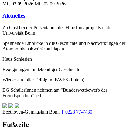
Mi., 02.09.2026
Mi., 02.09.2026
Aktuelles
Zu Gast bei der Präsentation des Hiroshimaprojekts in der
Universität Bonn
Spannende Einblicke in die Geschichte und Nachwirkungen der
Atombombenabwürfe auf Japan
Haus Schlesien
Begegnungen mit lebendiger Geschichte
Wieder ein toller Erfolg im BWFS (Latein)
BG SchülerInnen nehmen am "Bundeswettbewerb der
Fremdsprachen" teil
Beethoven-Gymnasium Bonn
T 0228 77-7430
Fußzeile