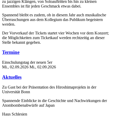
zu jazzigen Klängen, von Soloauftritten bis hin zu kleinen
Ensembles ist für jeden Geschmack etwas dabei.
Spannend bleibt es zudem, ob in diesem Jahr auch musikalische
Überraschungen aus dem Kollegium das Publikum begeistern
werden.
Der Vorverkauf der Tickets startet vier Wochen vor dem Konzert;
die Möglichkeiten zum Ticketkauf werden rechtzeitig an dieser
Stelle bekannt gegeben.
Termine
Einschulungstag der neuen 5er
Mi., 02.09.2026
Mi., 02.09.2026
Aktuelles
Zu Gast bei der Präsentation des Hiroshimaprojekts in der
Universität Bonn
Spannende Einblicke in die Geschichte und Nachwirkungen der
Atombombenabwürfe auf Japan
Haus Schlesien