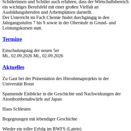
Schülerinnen und Schüler auch erfahren, dass der Wirtschaftsbereich
ein wichtiges Berufsfeld mit einer großen Vielfalt an
Ausbildungsberufen und Arbeitsplätzen darstellt.
Der Unterricht im Fach Chemie findet durchgängig in den
Jahrgangsstufen 7 bis 9 sowie in der Oberstufe in Grund- und
Leistungskursen statt.
Termine
Einschulungstag der neuen 5er
Mi., 02.09.2026
Mi., 02.09.2026
Aktuelles
Zu Gast bei der Präsentation des Hiroshimaprojekts in der
Universität Bonn
Spannende Einblicke in die Geschichte und Nachwirkungen der
Atombombenabwürfe auf Japan
Haus Schlesien
Begegnungen mit lebendiger Geschichte
Wieder ein toller Erfolg im BWFS (Latein)