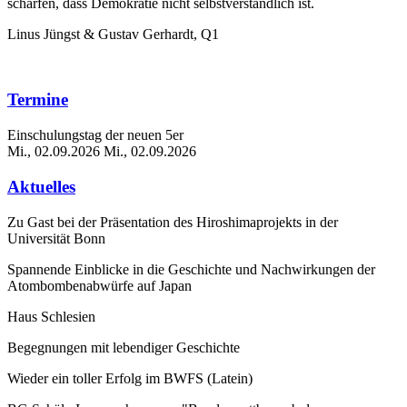
schärfen, dass Demokratie nicht selbstverständlich ist.
Linus Jüngst & Gustav Gerhardt, Q1
Termine
Einschulungstag der neuen 5er
Mi., 02.09.2026
Mi., 02.09.2026
Aktuelles
Zu Gast bei der Präsentation des Hiroshimaprojekts in der
Universität Bonn
Spannende Einblicke in die Geschichte und Nachwirkungen der
Atombombenabwürfe auf Japan
Haus Schlesien
Begegnungen mit lebendiger Geschichte
Wieder ein toller Erfolg im BWFS (Latein)