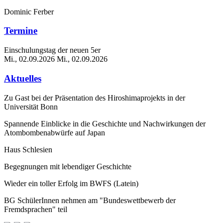
Dominic Ferber
Termine
Einschulungstag der neuen 5er
Mi., 02.09.2026
Mi., 02.09.2026
Aktuelles
Zu Gast bei der Präsentation des Hiroshimaprojekts in der
Universität Bonn
Spannende Einblicke in die Geschichte und Nachwirkungen der
Atombombenabwürfe auf Japan
Haus Schlesien
Begegnungen mit lebendiger Geschichte
Wieder ein toller Erfolg im BWFS (Latein)
BG SchülerInnen nehmen am "Bundeswettbewerb der
Fremdsprachen" teil