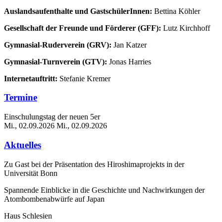
Auslandsaufenthalte und GastschülerInnen:
Bettina Köhler
Gesellschaft der Freunde und Förderer (GFF):
Lutz Kirchhoff
Gymnasial-Ruderverein (GRV):
Jan Katzer
Gymnasial-Turnverein (GTV):
Jonas Harries
Internetauftritt:
Stefanie Kremer
Termine
Einschulungstag der neuen 5er
Mi., 02.09.2026
Mi., 02.09.2026
Aktuelles
Zu Gast bei der Präsentation des Hiroshimaprojekts in der
Universität Bonn
Spannende Einblicke in die Geschichte und Nachwirkungen der
Atombombenabwürfe auf Japan
Haus Schlesien