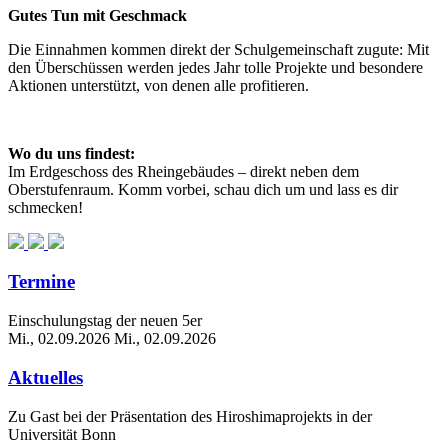
Gutes Tun mit Geschmack
Die Einnahmen kommen direkt der Schulgemeinschaft zugute: Mit
den Überschüssen werden jedes Jahr tolle Projekte und besondere
Aktionen unterstützt, von denen alle profitieren.
Wo du uns findest:
Im Erdgeschoss des Rheingebäudes – direkt neben dem
Oberstufenraum. Komm vorbei, schau dich um und lass es dir
schmecken!
Termine
Einschulungstag der neuen 5er
Mi., 02.09.2026
Mi., 02.09.2026
Aktuelles
Zu Gast bei der Präsentation des Hiroshimaprojekts in der
Universität Bonn