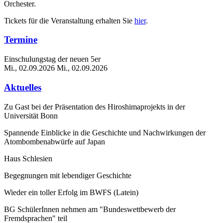
Orchester.
Tickets für die Veranstaltung erhalten Sie
hier
.
Termine
Einschulungstag der neuen 5er
Mi., 02.09.2026
Mi., 02.09.2026
Aktuelles
Zu Gast bei der Präsentation des Hiroshimaprojekts in der
Universität Bonn
Spannende Einblicke in die Geschichte und Nachwirkungen der
Atombombenabwürfe auf Japan
Haus Schlesien
Begegnungen mit lebendiger Geschichte
Wieder ein toller Erfolg im BWFS (Latein)
BG SchülerInnen nehmen am "Bundeswettbewerb der
Fremdsprachen" teil