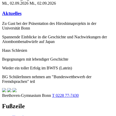
Mi., 02.09.2026
Mi., 02.09.2026
Aktuelles
Zu Gast bei der Präsentation des Hiroshimaprojekts in der
Universität Bonn
Spannende Einblicke in die Geschichte und Nachwirkungen der
Atombombenabwürfe auf Japan
Haus Schlesien
Begegnungen mit lebendiger Geschichte
Wieder ein toller Erfolg im BWFS (Latein)
BG SchülerInnen nehmen am "Bundeswettbewerb der
Fremdsprachen" teil
Beethoven-Gymnasium Bonn
T 0228 77-7430
Fußzeile