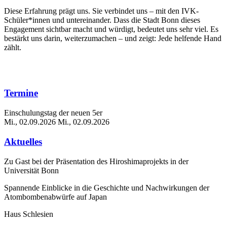
Diese Erfahrung prägt uns. Sie verbindet uns – mit den IVK-
Schüler*innen und untereinander. Dass die Stadt Bonn dieses
Engagement sichtbar macht und würdigt, bedeutet uns sehr viel. Es
bestärkt uns darin, weiterzumachen – und zeigt: Jede helfende Hand
zählt.
Termine
Einschulungstag der neuen 5er
Mi., 02.09.2026
Mi., 02.09.2026
Aktuelles
Zu Gast bei der Präsentation des Hiroshimaprojekts in der
Universität Bonn
Spannende Einblicke in die Geschichte und Nachwirkungen der
Atombombenabwürfe auf Japan
Haus Schlesien