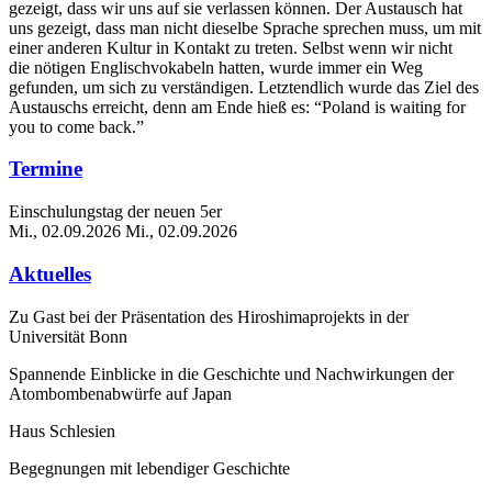
gezeigt, dass wir uns auf sie verlassen können. Der Austausch hat
uns gezeigt, dass man nicht dieselbe Sprache sprechen muss, um mit
einer anderen Kultur in Kontakt zu treten. Selbst wenn wir nicht
die nötigen Englischvokabeln hatten, wurde immer ein Weg
gefunden, um sich zu verständigen. Letztendlich wurde das Ziel des
Austauschs erreicht, denn am Ende hieß es: “Poland is waiting for
you to come back.”
Termine
Einschulungstag der neuen 5er
Mi., 02.09.2026
Mi., 02.09.2026
Aktuelles
Zu Gast bei der Präsentation des Hiroshimaprojekts in der
Universität Bonn
Spannende Einblicke in die Geschichte und Nachwirkungen der
Atombombenabwürfe auf Japan
Haus Schlesien
Begegnungen mit lebendiger Geschichte