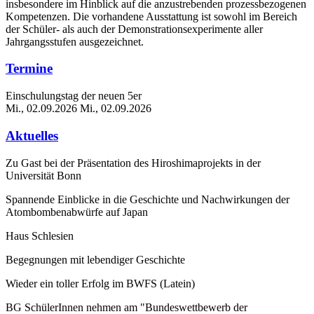
insbesondere im Hinblick auf die anzustrebenden prozessbezogenen
Kompetenzen. Die vorhandene Ausstattung ist sowohl im Bereich
der Schüler- als auch der Demonstrationsexperimente aller
Jahrgangsstufen ausgezeichnet.
Termine
Einschulungstag der neuen 5er
Mi., 02.09.2026
Mi., 02.09.2026
Aktuelles
Zu Gast bei der Präsentation des Hiroshimaprojekts in der
Universität Bonn
Spannende Einblicke in die Geschichte und Nachwirkungen der
Atombombenabwürfe auf Japan
Haus Schlesien
Begegnungen mit lebendiger Geschichte
Wieder ein toller Erfolg im BWFS (Latein)
BG SchülerInnen nehmen am "Bundeswettbewerb der